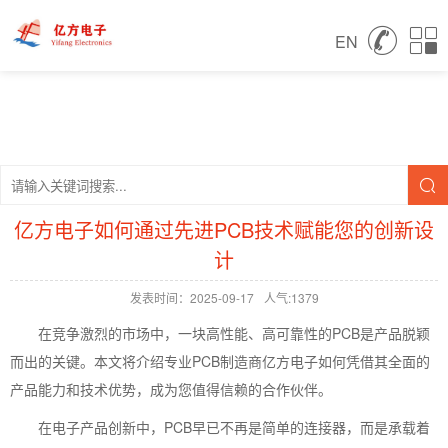
EN
亿方电子如何通过先进PCB技术赋能您的创新设
计
发表时间：2025-09-17
人气:1379
在竞争激烈的市场中，一块高性能、高可靠性的PCB是产品脱颖
而出的关键。本文将介绍专业PCB制造商亿方电子如何凭借其全面的
产品能力和技术优势，成为您值得信赖的合作伙伴。
在电子产品创新中，PCB早已不再是简单的连接器，而是承载着