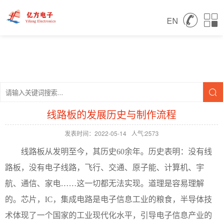
EN
线路板的发展历史与制作流程
发表时间：2022-05-14
人气:2573
线路板从发明至今，其历史60余年。历史表明：没有线
路板，没有电子线路，飞行、交通、原子能、计算机、宇
航、通信、家电……这一切都无法实现。道理是容易理解
的。芯片，IC，集成电路是电子信息工业的粮食，半导体技
术体现了一个国家的工业现代化水平，引导电子信息产业的